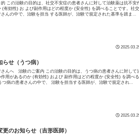
目的 この治験の目的は、社交不安症の患者さんに対して治験薬は抗不安
 (有効性) お よび副作用はどの程度か (安全性) を調べることです。社
さんの中で、治験を担当 する医師が、治験で規定された基準を踏ま...
2025.03.2
知らせ（うつ病）
者さんへ 治験のご案内 この治験の目的は、うつ病の患者さんに対して
作用があるのか (有効性) および 副作用はどの程度か (安全性) を調べ
うつ病の患者さんの中で、 治験を担当する医師が、治験で規定され...
2025.03.2
変更のお知らせ（吉形医師）