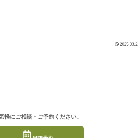
2025.03.2
気軽にご相談・ご予約ください。
WEB予約