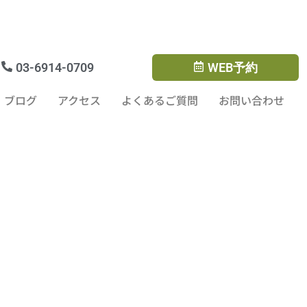
rTMS
ブログ
アクセス
よくあるご質問
03-6914-0709
WEB予約
ブログ
アクセス
よくあるご質問
お問い合わせ