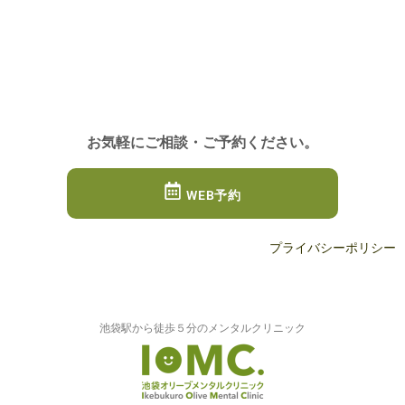
お気軽にご相談・ご予約ください。
WEB予約
プライバシーポリシー
池袋駅から徒歩５分のメンタルクリニック