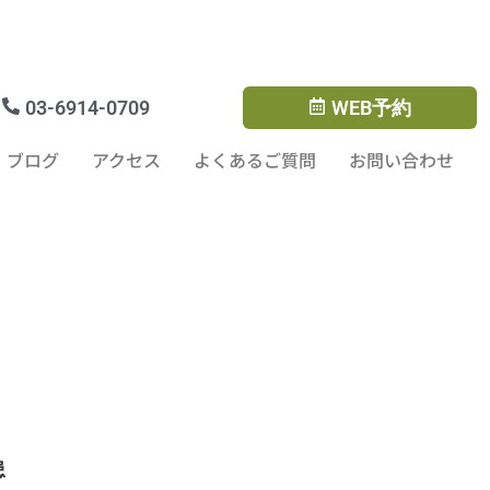
rTMS
ブログ
アクセス
よくあるご質問
03-6914-0709
WEB予約
ブログ
アクセス
よくあるご質問
お問い合わせ
患