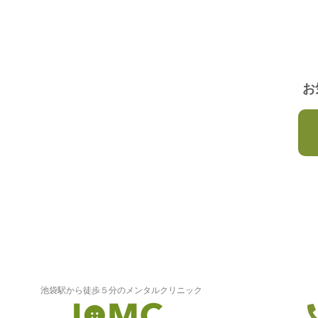
お
池袋駅から徒歩５分のメンタルクリニック