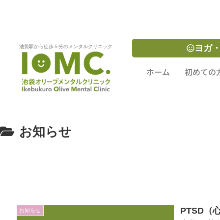
ホーム
ヨガ
池袋駅から徒歩５分のメンタルクリニック
ホーム
初めての
お知らせ
PTSD
お知らせ