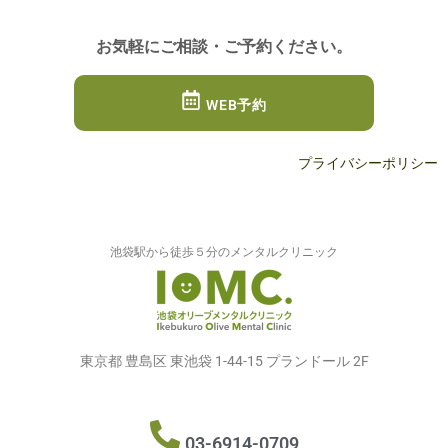
お気軽にご相談・ご予約ください。
WEB予約
プライバシーポリシー
池袋駅から徒歩５分のメンタルクリニック
東京都 豊島区 東池袋 1-44-15 プランドール 2F
03-6914-0709