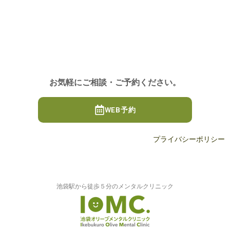
お気軽にご相談・ご予約ください。
WEB予約
プライバシーポリシー
池袋駅から徒歩５分のメンタルクリニック